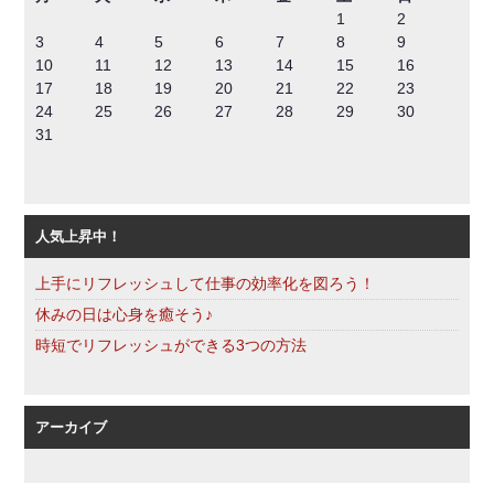
1
2
3
4
5
6
7
8
9
10
11
12
13
14
15
16
17
18
19
20
21
22
23
24
25
26
27
28
29
30
31
人気上昇中！
上手にリフレッシュして仕事の効率化を図ろう！
休みの日は心身を癒そう♪
時短でリフレッシュができる3つの方法
アーカイブ