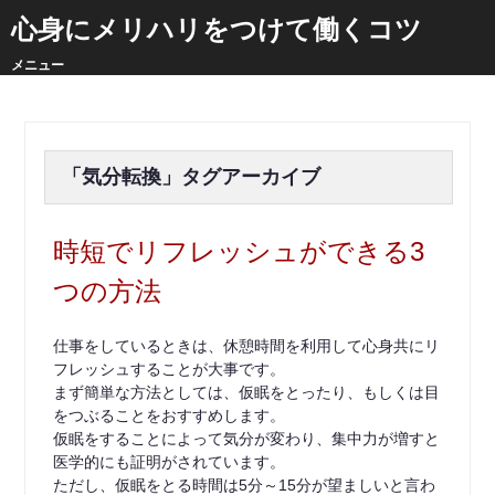
心身にメリハリをつけて働くコツ
メニュー
「
気分転換
」タグアーカイブ
時短でリフレッシュができる3
つの方法
仕事をしているときは、休憩時間を利用して心身共にリ
フレッシュすることが大事です。
まず簡単な方法としては、仮眠をとったり、もしくは目
をつぶることをおすすめします。
仮眠をすることによって気分が変わり、集中力が増すと
医学的にも証明がされています。
ただし、仮眠をとる時間は5分～15分が望ましいと言わ