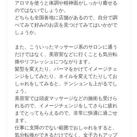
アロマを使うと体調や精神面がしっかり癒せる
のではないでしょうか。
どちらも全国各地に店舗があるので、自分で調
べてみて好みのお店を見つけてみてはいかがで
しょうか。
また、こういったマッサージ系のサロンに通う
だけではなく、美容室などに行くことも気分転
換やリフレッシュにつながります。
髪型を変えたり、パーマをかけてイメージチェ
ンジをしてみたり、ネイルを変えてたりしてお
しゃれをしてみると、テンションも上がるでし
ょう。
美容室では頭皮マッサージなどの施術も受けら
れるので、イメージチェンジをしてさらに疲れ
までとってもらえるので、非常に快適に過ごせ
ます。
仕事に支障のでない範囲でおしゃれをすると、
気分転換ができるだけでなく、女子力もアップ