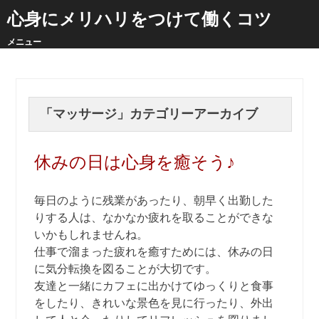
心身にメリハリをつけて働くコツ
メニュー
「
マッサージ
」カテゴリーアーカイブ
休みの日は心身を癒そう♪
毎日のように残業があったり、朝早く出勤した
りする人は、なかなか疲れを取ることができな
いかもしれませんね。
仕事で溜まった疲れを癒すためには、休みの日
に気分転換を図ることが大切です。
友達と一緒にカフェに出かけてゆっくりと食事
をしたり、きれいな景色を見に行ったり、外出