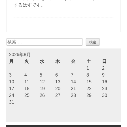
するはずです。
検
索
2026年8月
月
火
水
木
金
土
日
1
2
3
4
5
6
7
8
9
10
11
12
13
14
15
16
17
18
19
20
21
22
23
24
25
26
27
28
29
30
31