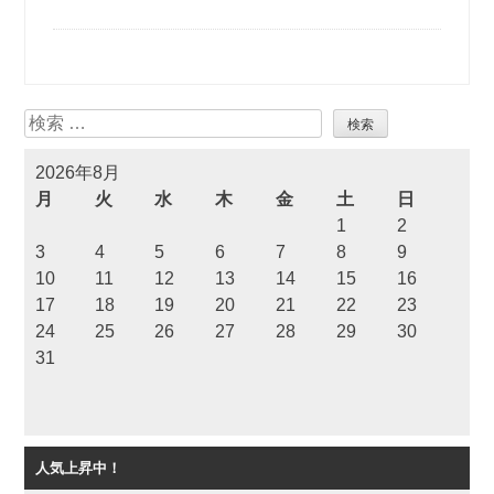
検
索
2026年8月
月
火
水
木
金
土
日
1
2
3
4
5
6
7
8
9
10
11
12
13
14
15
16
17
18
19
20
21
22
23
24
25
26
27
28
29
30
31
人気上昇中！