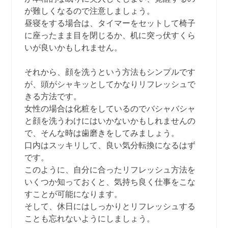
が難しくなるので注意しましょう。
昼寝をする場合は、タイマーをセットして椅子
に座ったまま目を閉じるか、机に突っ伏すくら
いが良いかもしれません。
それから、顔を洗うという方法もシンプルです
が、頭がシャキッとしてかなりリフレッシュで
きる方法です。
女性の場合は化粧をしているのでバシャバシャ
と顔を洗うわけにはいかないかもしれませんの
で、そんな時は歯磨きをしてみましょう。
口内はスッキリして、良い気分転換になるはず
です。
このように、自分に合ったリフレッシュ方法を
いくつか知っておくと、気持ち良く仕事をこな
すことが可能になります。
そして、休日にはしっかりとリフレッシュする
ことも忘れないようにしましょう。