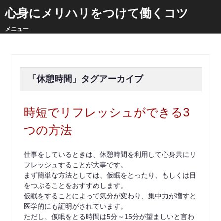
心身にメリハリをつけて働くコツ
メニュー
「
休憩時間
」タグアーカイブ
時短でリフレッシュができる3
つの方法
仕事をしているときは、休憩時間を利用して心身共にリ
フレッシュすることが大事です。
まず簡単な方法としては、仮眠をとったり、もしくは目
をつぶることをおすすめします。
仮眠をすることによって気分が変わり、集中力が増すと
医学的にも証明がされています。
ただし、仮眠をとる時間は5分～15分が望ましいと言わ