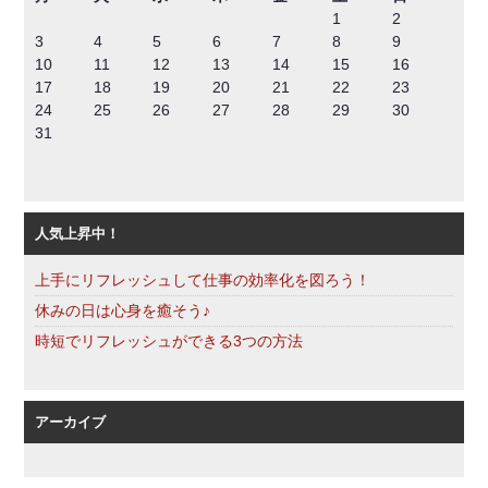
1
2
3
4
5
6
7
8
9
10
11
12
13
14
15
16
17
18
19
20
21
22
23
24
25
26
27
28
29
30
31
人気上昇中！
上手にリフレッシュして仕事の効率化を図ろう！
休みの日は心身を癒そう♪
時短でリフレッシュができる3つの方法
アーカイブ