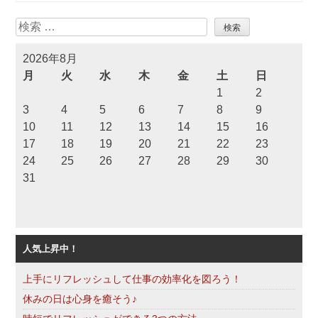
検
索
2026年8月
月
火
水
木
金
土
日
1
2
3
4
5
6
7
8
9
10
11
12
13
14
15
16
17
18
19
20
21
22
23
24
25
26
27
28
29
30
31
人気上昇中！
上手にリフレッシュして仕事の効率化を図ろう！
休みの日は心身を癒そう♪