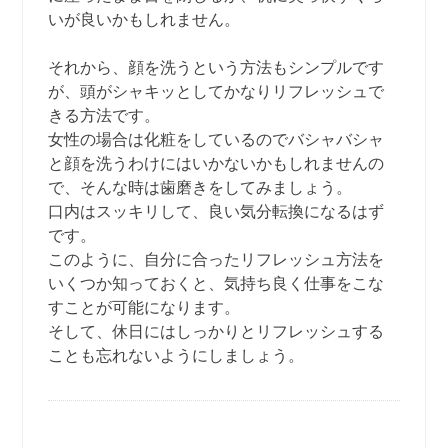
いが良いかもしれません。
それから、顔を洗うという方法もシンプルです
が、頭がシャキッとしてかなりリフレッシュで
きる方法です。
女性の場合は化粧をしているのでバシャバシャ
と顔を洗うわけにはいかないかもしれませんの
で、そんな時は歯磨きをしてみましょう。
口内はスッキリして、良い気分転換になるはず
です。
このように、自分に合ったリフレッシュ方法を
いくつか知っておくと、気持ち良く仕事をこな
すことが可能になります。
そして、休日にはしっかりとリフレッシュする
ことも忘れないようにしましょう。