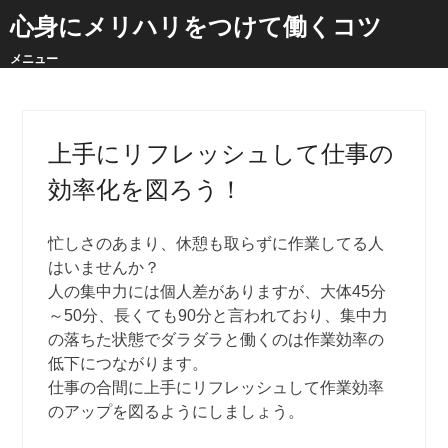
心身にメリハリをつけて働くコツ
メニュー
上手にリフレッシュして仕事の
効率化を図ろう！
忙しさのあまり、休憩も取らずに作業してる人
はいませんか？
人の集中力には個人差がありますが、大体45分
～50分、長くても90分と言われており、集中力
の落ちた状態でダラダラと働くのは作業効率の
低下につながります。
仕事の合間に上手にリフレッシュして作業効率
のアップを図るようにしましょう。